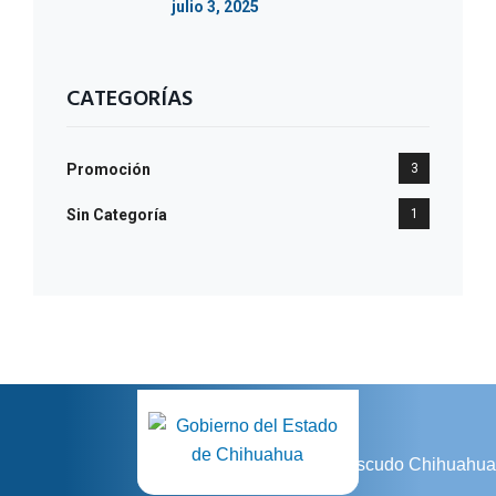
julio 3, 2025
CATEGORÍAS
Promoción
3
Sin Categoría
1