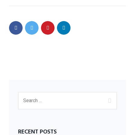
RECENT POSTS