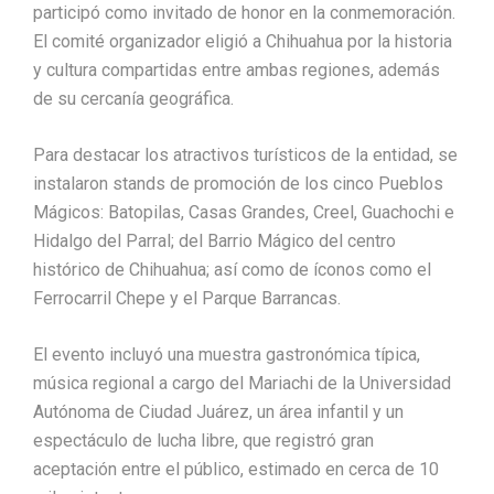
participó como invitado de honor en la conmemoración.
El comité organizador eligió a Chihuahua por la historia
y cultura compartidas entre ambas regiones, además
de su cercanía geográfica.
Para destacar los atractivos turísticos de la entidad, se
instalaron stands de promoción de los cinco Pueblos
Mágicos: Batopilas, Casas Grandes, Creel, Guachochi e
Hidalgo del Parral; del Barrio Mágico del centro
histórico de Chihuahua; así como de íconos como el
Ferrocarril Chepe y el Parque Barrancas.
El evento incluyó una muestra gastronómica típica,
música regional a cargo del Mariachi de la Universidad
Autónoma de Ciudad Juárez, un área infantil y un
espectáculo de lucha libre, que registró gran
aceptación entre el público, estimado en cerca de 10