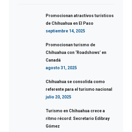
Promocionan atractivos turísticos
de Chihuahua en El Paso
septiembre 14, 2025
Promocionan turismo de
Chihuahua con ‘Roadshows’ en
Canadá
agosto 31, 2025
Chihuahua se consolida como
referente para el turismo nacional
julio 20, 2025
Turismo en Chihuahua crece a
ritmo récord: Secretario Edibray
Gómez