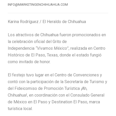
INFO@MARKETINGENCHIHUAHUA.COM
Karina Rodríguez / El Heraldo de Chihuahua
Los atractivos de Chihuahua fueron promocionados en
la celebración oficial del Grito de
Independencia
“Vivamos México
”, realizada en Centro
Histórico de El Paso, Texas, donde el estado fungió
como invitado de honor.
El festejo tuvo lugar en el Centro de Convenciones y
contó con la participación de la Secretaría de Turismo y
del Fideicomiso de Promoción Turística ¡Ah,
Chihuahua!, en coordinación con el Consulado General
de México en El Paso y Destination El Paso, marca
turística local.