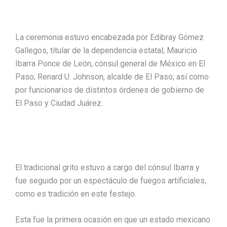
La ceremonia estuvo encabezada por Edibray Gómez
Gallegos, titular de la dependencia estatal; Mauricio
Ibarra Ponce de León, cónsul general de México en El
Paso; Renard U. Johnson, alcalde de El Paso; así como
por funcionarios de distintos órdenes de gobierno de
El Paso y Ciudad Juárez.
El tradicional grito estuvo a cargo del cónsul Ibarra y
fue seguido por un espectáculo de fuegos artificiales,
como es tradición en este festejo.
Esta fue la primera ocasión en que un estado mexicano