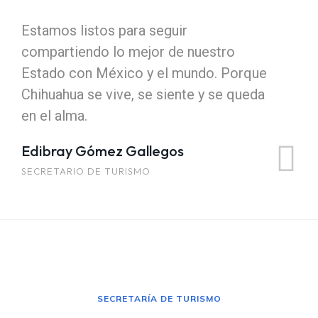
Estamos listos para seguir
compartiendo lo mejor de nuestro
Estado con México y el mundo. Porque
Chihuahua se vive, se siente y se queda
en el alma.
Edibray Gómez Gallegos
SECRETARIO DE TURISMO
SECRETARÍA DE TURISMO