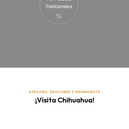
Tradicionales
EXPLORA, DESCUBRE Y ENÁMORATE
¡Visita Chihuahua!