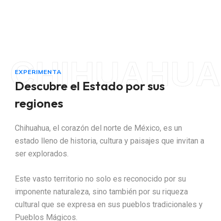
CHIHUAHUA
EXPERIMENTA
Descubre el Estado por sus
regiones
Chihuahua, el corazón del norte de México, es un
estado lleno de historia, cultura y paisajes que invitan a
ser explorados.
Este vasto territorio no solo es reconocido por su
imponente naturaleza, sino también por su riqueza
cultural que se expresa en sus pueblos tradicionales y
Pueblos Mágicos.