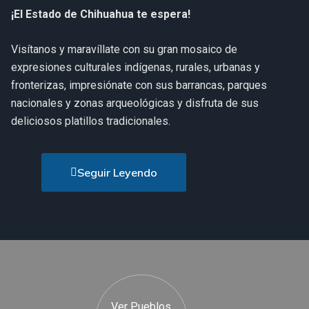
¡El Estado de Chihuahua te espera!
Visítanos y maravíllate con su gran mosaico de
expresiones culturales indígenas, rurales, urbanas y
fronterizas, impresiónate con sus barrancas, parques
nacionales y zonas arqueológicas y disfruta de sus
deliciosos platillos tradicionales.
Seguir Leyendo
Ver Pueblos