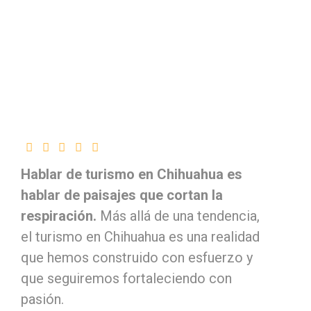
Hablar de turismo en Chihuahua es
hablar de paisajes que cortan la
respiración.
Más allá de una tendencia,
el turismo en Chihuahua es una realidad
que hemos construido con esfuerzo y
que seguiremos fortaleciendo con
pasión.