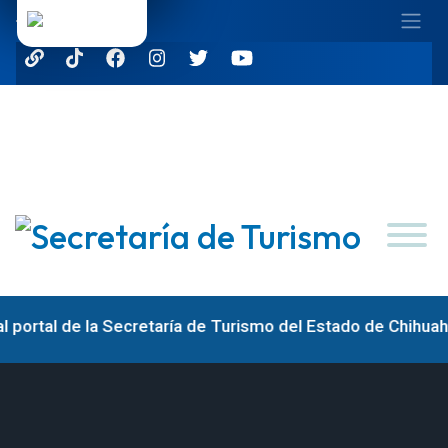
 portal de la Secretaría de Turismo del Estado de Chihuahua