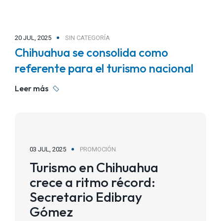
20 JUL, 2025
SIN CATEGORÍA
Chihuahua se consolida como
referente para el turismo nacional
Leer más
03 JUL, 2025
PROMOCIÓN
Turismo en Chihuahua
crece a ritmo récord:
Secretario Edibray
Gómez