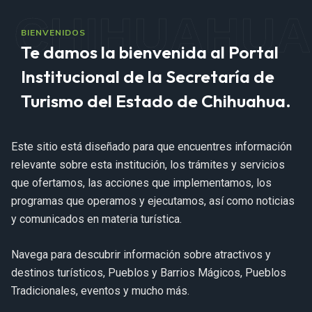
CHIHUAHUA
BIENVENIDOS
Te damos la bienvenida al Portal
Institucional de la Secretaría de
Turismo del Estado de Chihuahua.
Este sitio está diseñado para que encuentres información
relevante sobre esta institución, los trámites y servicios
que ofertamos, las acciones que implementamos, los
programas que operamos y ejecutamos, así como noticias
y comunicados en materia turística.
Navega para descubrir información sobre atractivos y
destinos turísticos, Pueblos y Barrios Mágicos, Pueblos
Tradicionales, eventos y mucho más.