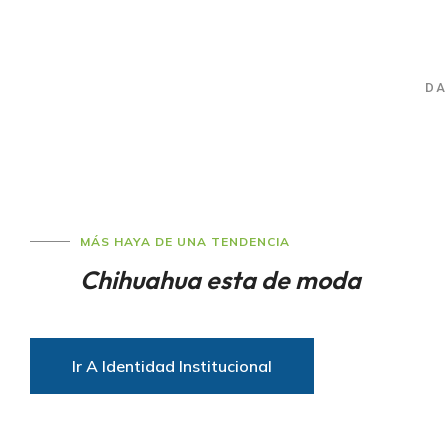
DA
MÁS HAYA DE UNA TENDENCIA
Chihuahua esta
de moda
Ir A Identidad Institucional