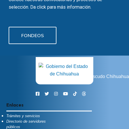
selección. Da click para más información.
FONDEOS
Enlaces
Trámites y servicios
Directorio de servidores
públicos