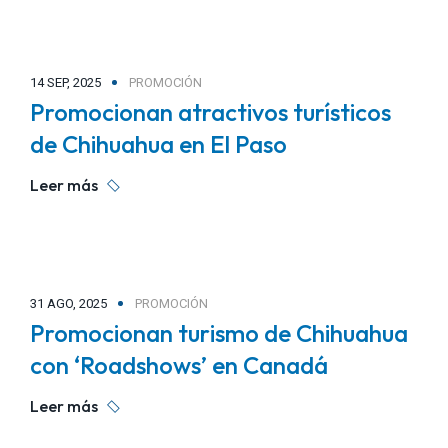
¡Haz tu trámite ahora!
14 SEP, 2025
PROMOCIÓN
Promocionan atractivos turísticos
de Chihuahua en El Paso
Leer más
31 AGO, 2025
PROMOCIÓN
Promocionan turismo de Chihuahua
con ‘Roadshows’ en Canadá
Leer más