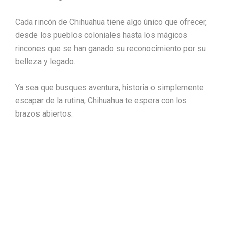
Cada rincón de Chihuahua tiene algo único que ofrecer,
desde los pueblos coloniales hasta los mágicos
rincones que se han ganado su reconocimiento por su
belleza y legado.
Ya sea que busques aventura, historia o simplemente
escapar de la rutina, Chihuahua te espera con los
brazos abiertos.