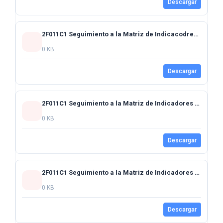
Descargar
2F011C1 Seguimiento a la Matriz de Indicacodres para Resultdos Febrero 2025
0 KB
Descargar
2F011C1 Seguimiento a la Matriz de Indicadores para Resultados Abril 2025
0 KB
Descargar
2F011C1 Seguimiento a la Matriz de Indicadores para Resultados Segundo Trimestre 2025
0 KB
Descargar