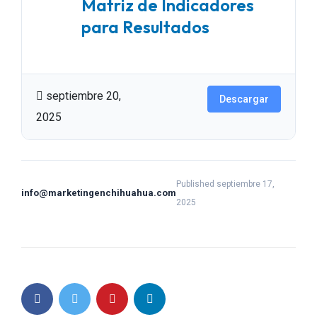
Matriz de Indicadores
para Resultados
0.00 KB
1562 Descargas
septiembre 20,
Descargar
2025
Published septiembre 17,
info@marketingenchihuahua.com
2025