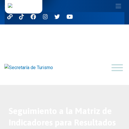
Skip
to
content
Seguimiento a la Matriz de
Indicadores para Resultados