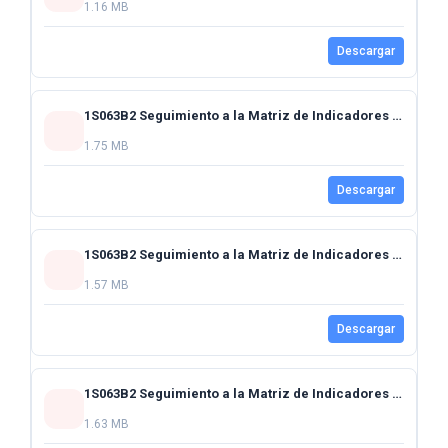
1.16 MB
Descargar
1S063B2 Seguimiento a la Matriz de Indicadores para Resultados Cierre Anual.pdf
1.75 MB
Descargar
1S063B2 Seguimiento a la Matriz de Indicadores para Resultados Diciembre.pdf
1.57 MB
Descargar
1S063B2 Seguimiento a la Matriz de Indicadores para Resultados 4to Trimestre.pdf
1.63 MB