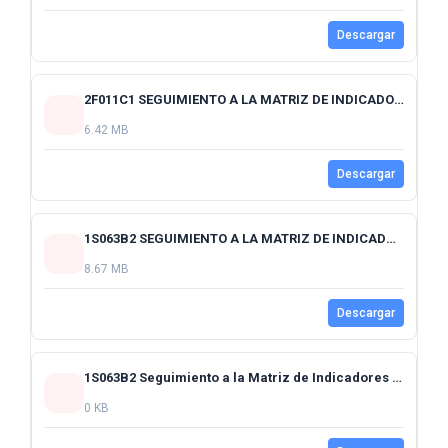
Descargar
2F011C1 SEGUIMIENTO A LA MATRIZ DE INDICADORES PARA RESULTADOS Agosto.pdf
6.42 MB
Descargar
1S063B2 SEGUIMIENTO A LA MATRIZ DE INDICADORES PARA RESULTADOS Agosto.pdf
8.67 MB
Descargar
1S063B2 Seguimiento a la Matriz de Indicadores para Resultados Segundo Trimestre 2025
0 KB