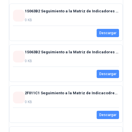
1S063B2 Seguimiento a la Matriz de Indicadores para Resultados Julio 2025
0 KB
Descargar
1S063B2 Seguimiento a la Matriz de Indicadores para Resultados Primer Trimestre 2025
0 KB
Descargar
2F011C1 Seguimiento a la Matriz de Indicacodres para Resultdos Marzo 2025
0 KB
Descargar