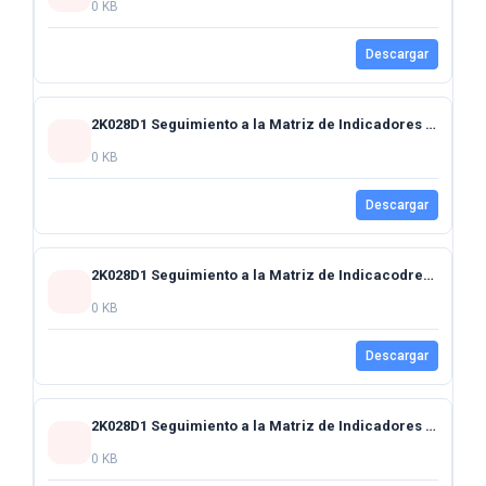
0 KB
Descargar
2K028D1 Seguimiento a la Matriz de Indicadores para Resultados Abril 2025
0 KB
Descargar
2K028D1 Seguimiento a la Matriz de Indicacodres para Resultados Segundo Trimestre 2025
0 KB
Descargar
2K028D1 Seguimiento a la Matriz de Indicadores para Resultados Julio 2025
0 KB