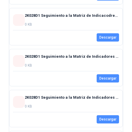
2K028D1 Seguimiento a la Matriz de Indicacodres para Resultados Primer Trimestre 2025
0 KB
Descargar
2K028D1 Seguimiento a la Matriz de Indicadores para Resultados Enero 2025
0 KB
Descargar
2K028D1 Seguimiento a la Matriz de Indicadores para Resultados Febrero 2025
0 KB
Descargar