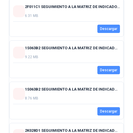
2F011C1 SEGUIMIENTO A LA MATRIZ DE INDICADORES PARA RESULTADOS SEPTIEMBRE.pdf
6.31 MB
Descargar
1S063B2 SEGUIMIENTO A LA MATRIZ DE INDICADORES PARA RESULTADOS TERCER TRIMESTRE.pdf
9.22 MB
Descargar
1S063B2 SEGUIMIENTO A LA MATRIZ DE INDICADORES PARA RESULTADOS SEPTIEMBRE.pdf
8.76 MB
Descargar
2K028D1 SEGUIMIENTO A LA MATRIZ DE INDICADORES PARA RESULTADOS TERCER TRIMESTRE.pdf