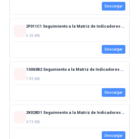
Descargar
2F011C1 Seguimiento a la Matriz de Indicadores para Resultados Noviembre.pdf
6.35 MB
Descargar
1S063B2 Segumiento a la Matriz de Indicadores para Resultados Noviembre.pdf
7.83 MB
Descargar
2K028D1 Seguimiento a la Matriz de Indicadores para Resultados Noviembre.pdf
4.73 MB
Descargar