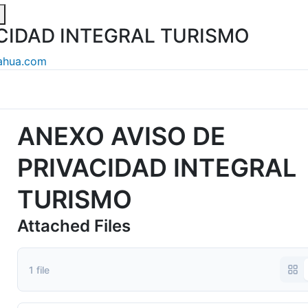
CIDAD INTEGRAL TURISMO
ahua.com
ANEXO AVISO DE
PRIVACIDAD INTEGRAL
TURISMO
Attached Files
1 file