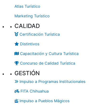
Atlas Turístico
Marketing Turístico
CALIDAD
Certificación Turística
Distintivos
Capacitación y Cultura Turística
Concurso de Calidad Turística
GESTIÓN
Impulso a Programas Institucionales
FITA Chihuahua
Impulso a Pueblos Mágicos