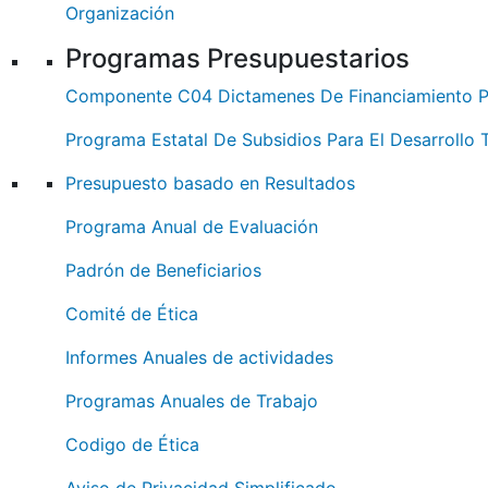
Organización
Programas Presupuestarios
Componente C04 Dictamenes De Financiamiento Pr
Programa Estatal De Subsidios Para El Desarrollo T
Presupuesto basado en Resultados
Programa Anual de Evaluación
Padrón de Beneficiarios
Comité de Ética
Informes Anuales de actividades
Programas Anuales de Trabajo
Codigo de Ética