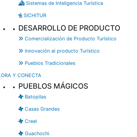
Sistemas de Inteligencia Turística
SICHITUR
DESARROLLO DE PRODUCTO
Comercialización de Producto Turístico
Innovación al producto Turístico
Pueblos Tradicionales
LORA Y CONECTA
PUEBLOS MÁGICOS
Batopilas
Casas Grandes
Creel
Guachochi