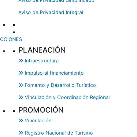
Aviso de Privacidad Simplificado
Aviso de Privacidad Integral
ECCIONES
PLANEACIÓN
Infraestructura
Impulso al financiamiento
Fomento y Desarrollo Turístico
Vinculación y Coordinación Regional
PROMOCIÓN
Vinculación
Registro Nacional de Turismo