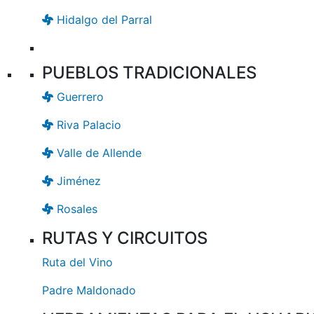
Hidalgo del Parral
PUEBLOS TRADICIONALES
Guerrero
Riva Palacio
Valle de Allende
Jiménez
Rosales
RUTAS Y CIRCUITOS
Ruta del Vino
Padre Maldonado