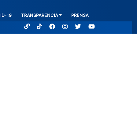
ID-19
TRANSPARENCIA
PRENSA