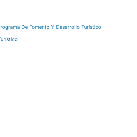
ograma De Fomento Y Desarrollo Turístico
urístico