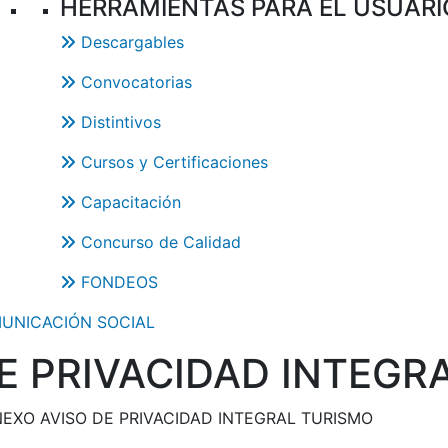
HERRAMIENTAS PARA EL USUARI
Descargables
Convocatorias
Distintivos
Cursos y Certificaciones
Capacitación
Concurso de Calidad
FONDEOS
UNICACIÓN SOCIAL
E PRIVACIDAD INTEGR
EXO AVISO DE PRIVACIDAD INTEGRAL TURISMO