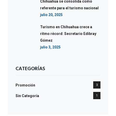
Chihuahua se consolida como
referente para el turismo nacional
julio 20, 2025
Turismo en Chihuahua crece a
ritmo récord: Secretario Edibray
Gómez
julio 3, 2025
CATEGORÍAS
Promoción
3
Sin Categoría
1