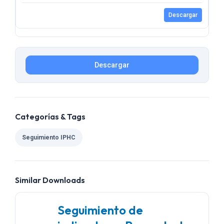
Descargar
Descargar
Categorías & Tags
Seguimiento IPHC
Similar Downloads
Seguimiento de