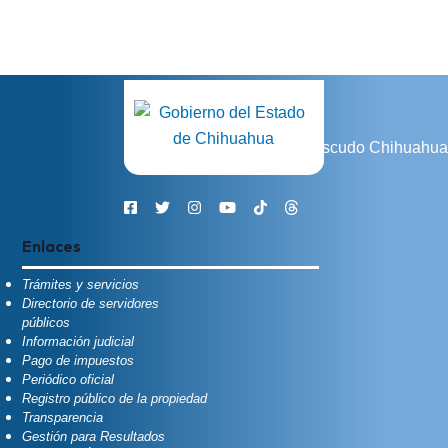
Enlaces
Trámites y servicios
Directorio de servidores
públicos
Información judicial
Pago de impuestos
Periódico oficial
Registro público de la propiedad
Transparencia
Gestión para Resultados