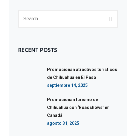
RECENT POSTS
Promocionan atractivos turísticos
de Chihuahua en El Paso
septiembre 14, 2025
Promocionan turismo de
Chihuahua con ‘Roadshows’ en
Canadá
agosto 31, 2025