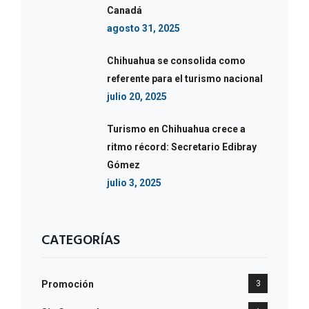
Canadá
agosto 31, 2025
Chihuahua se consolida como
referente para el turismo nacional
julio 20, 2025
Turismo en Chihuahua crece a
ritmo récord: Secretario Edibray
Gómez
julio 3, 2025
CATEGORÍAS
Promoción
3