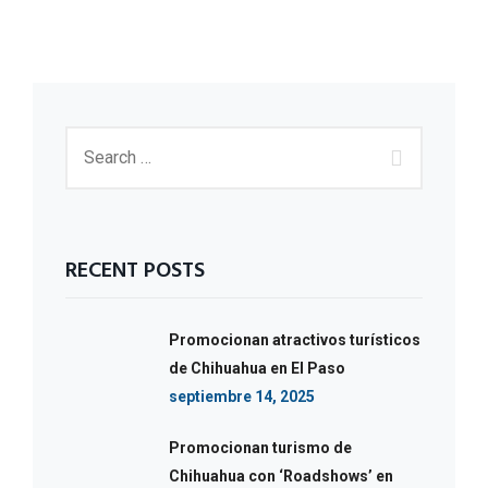
RECENT POSTS
Promocionan atractivos turísticos
de Chihuahua en El Paso
septiembre 14, 2025
Promocionan turismo de
Chihuahua con ‘Roadshows’ en